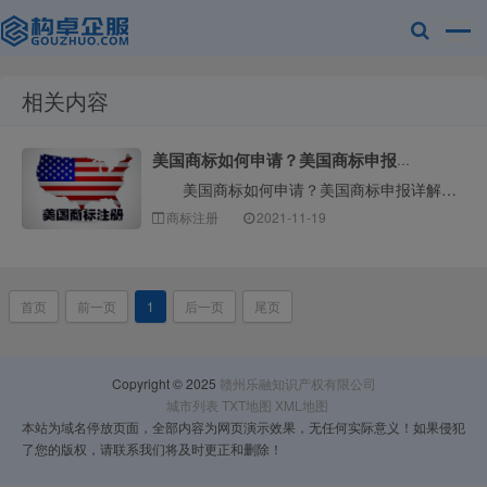
相关内容
赣州乐融知识
美国商标如何申请？美国商标申报详解
美国商标如何申请？美国商标申报详解！如果我们想申请美国商标专利，我们需要先了解商标申请相关的流程等知识。对于联邦政府的商标注册，我们应该在一定时间···
商标注册
2021-11-19
首页
前一页
1
后一页
尾页
产权有限公司
Copyright © 2025
赣州乐融知识产权有限公司
城市列表
TXT地图
XML地图
本站为域名停放页面，全部内容为网页演示效果，无任何实际意义！如果侵犯
了您的版权，请联系我们将及时更正和删除！