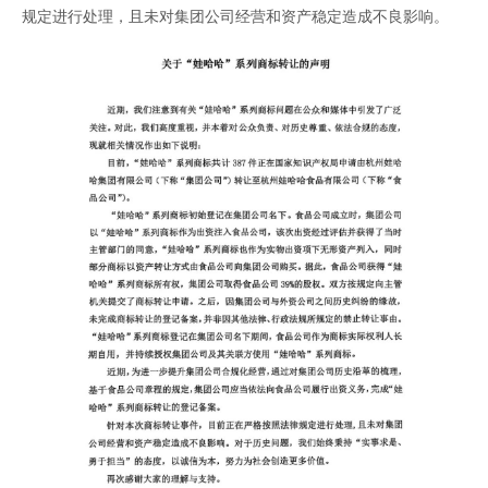
规定进行处理，且未对集团公司经营和资产稳定造成不良影响。