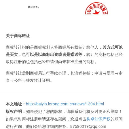
关于商标转让
商标转让指的是商标权利人将商标所有权转让给他人，
其方式可以
是买卖，也可以是以商标出资或者是赠送等
，转让的商标包括已经
取得注册的也包括已经申请但尚未获准注册的商标。
商标转让需到商标局进行手续办理，其流程包括：申请→受理→审
查→公告→核发转让证明。
本文地址：
http://baiyin.lerong.com.cn/news/1394.html
版权声明：
如果侵犯了您的版权，请联系我们将及时更正和删除！
如果您对商标注册申请还存在疑问，欢迎点击
构卓知识产权
的顾问
进行咨询，他们会给您详细的解答。87590219@qq.com