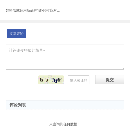
娃哈哈或启用新品牌“娃小宗”应对商标风险
文章评论
提交
评论列表
未查询到任何数据！