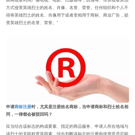
方式侵害英雄烈士的姓名、肖像、名誉、荣誉。任何组织和个人不
得将英雄烈士的姓名、肖像用于或者变相用于商标、商业广告，损
害英雄烈士的名誉、荣誉。”
申请
商标注册
时，尤其是注册姓名商标，当申请商标和烈士姓名相
同，一律都会被驳回吗？
应当结合该标志的构成要素、指定的商品服务、申请人所在地域与
该烈士的关联程度等因素，综合判断该标志的注册和使用是否可能