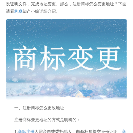
发证明文件，完成地址变更。那么，注册商标怎么变更地址？下面
请看
构卓
知产小编详细介绍。
一、注册商标怎么更改地址
注册商标变更地址的方式是明确的：
1.
商标注册
人需亲自或委托他人，向商标局提交身份证明、
商