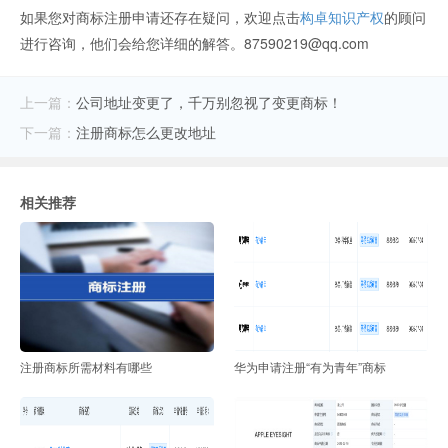
如果您对商标注册申请还存在疑问，欢迎点击
构卓知识产权
的顾问
进行咨询，他们会给您详细的解答。87590219@qq.com
上一篇：
公司地址变更了，千万别忽视了变更商标！
下一篇：
注册商标怎么更改地址
相关推荐
注册商标所需材料有哪些
华为申请注册“有为青年”商标