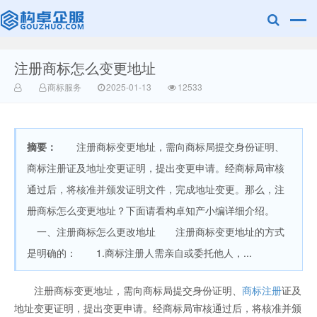
注册商标怎么变更地址
赣州乐融知识
商标服务
2025-01-13
12533
摘要：
注册商标变更地址，需向商标局提交身份证明、
商标注册证及地址变更证明，提出变更申请。经商标局审核
通过后，将核准并颁发证明文件，完成地址变更。那么，注
册商标怎么变更地址？下面请看构卓知产小编详细介绍。
产权有限公司
一、注册商标怎么更改地址 注册商标变更地址的方式
是明确的： 1.商标注册人需亲自或委托他人，...
注册商标变更地址，需向商标局提交身份证明、
商标注册
证及
地址变更证明，提出变更申请。经商标局审核通过后，将核准并颁