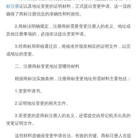
标注册
证以及地址变更的证明材料，正式提出变更申请。这一流程
确保了商标注册信息的准确性和时效性。
2.商标法明确规定，注册商标需要变更注册人的名义、地址或
其他注册事项的，必须依法提出变更申请。
3.经商标局审核通过后，将核准并颁发相应的证明文件，以完
成地址的变更。
二、注册商标变更地址需哪些材料
根据商标法实施条例，注册商标变更地址所需材料主要包括：
1.变更申请书。
2.证明地址变更的相关文件。
3.若变更的是商标注册人的名义，还需提交由登记机关出具的
变更证明文件。
这些材料是确保变更申请合法、有效的关键。商标注册人在提