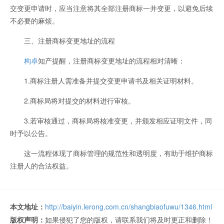
交变更申请时，应当注意将其全部注册商标一并变更，以避免后续
不必要的麻烦。
三、注册商标变更地址的流程
构卓
知产提醒，注册商标变更地址的流程相对清晰：
1.商标注册人需准备并提交变更申请书及相关证明材料。
2.商标局将对提交的材料进行审核。
3.若审核通过，商标局将核准变更，并颁发相应证明文件，同
时予以公告。
这一流程体现了商标管理的规范性和透明度，有助于维护商标
注册人的合法权益。
本文地址：
http://baiyin.lerong.com.cn/shangbiaofuwu/1346.html
版权声明：
如果侵犯了您的版权，请联系我们将及时更正和删除！