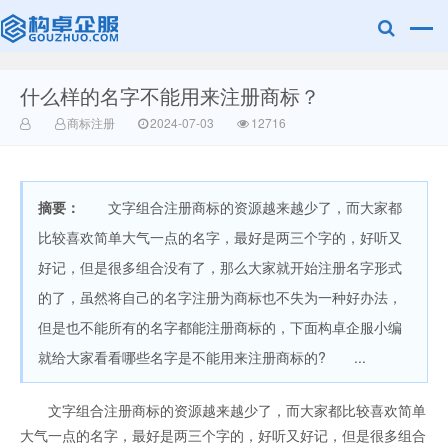
什么样的名字不能用来注册商标？
赣州乐融知识
商标注册
2024-07-03
12716
摘要：
文字组合注册商标的资源越来越少了，而大家都
比较喜欢简单大气一点的名字，最好是两三个字的，好听又
好记，但是很多组合没有了，那么大家就开始注册名字形式
的了，虽然将自己的名字注册为商标也不失为一种好办法，
产权有限公司
但是也不能所有的名字都能注册商标的，下面构卓企服小编
就给大家看看哪些名字是不能用来注册商标的? ...
文字组合注册商标的资源越来越少了，而大家都比较喜欢简单
大气一点的名字，最好是两三个字的，好听又好记，但是很多组合