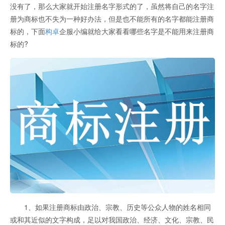
没有了，那么大家就开始注册名字形式的了，虽然将自己的名字注
册为商标也不失为一种好办法，但是也不能所有的名字都能注册商
标的，下面
构卓
企服小编就给大家看看哪些名字是不能用来注册商
标的?
1、如果注册商标由政治、宗教、历史等公众人物的姓名相同
或和其近似的文字构成，足以对我国政治、经济、文化、宗教、民