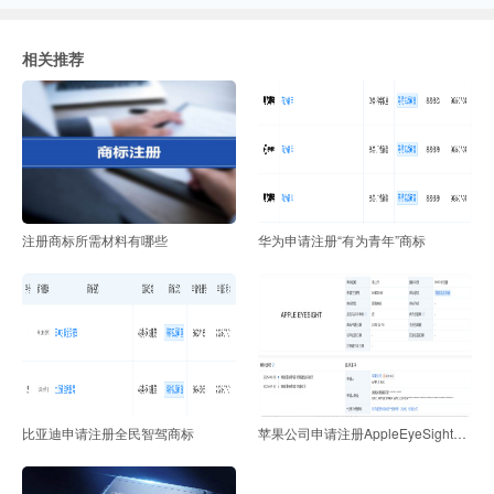
相关推荐
注册商标所需材料有哪些
华为申请注册“有为青年”商标
比亚迪申请注册全民智驾商标
苹果公司申请注册AppleEyeSight商标