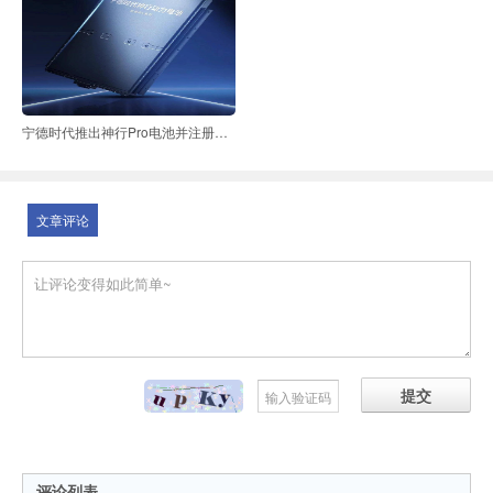
宁德时代推出神行Pro电池并注册系列商标
文章评论
提交
评论列表